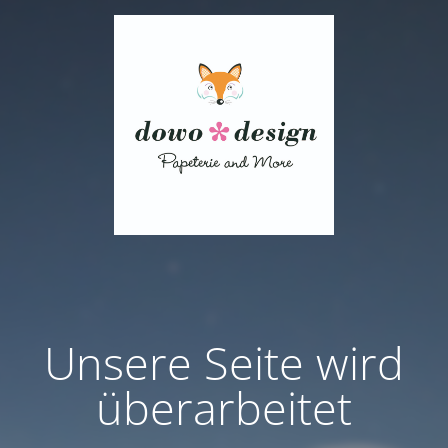
Unsere Seite wird
überarbeitet